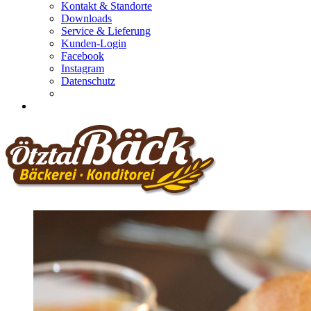
Kontakt & Standorte
Downloads
Service & Lieferung
Kunden-Login
Facebook
Instagram
Datenschutz