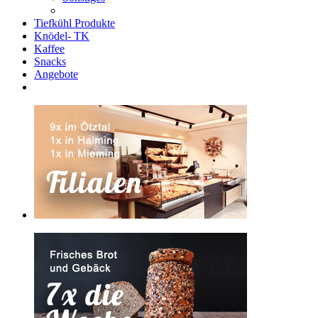
Tiefkühl Produkte
Knödel- TK
Kaffee
Snacks
Angebote