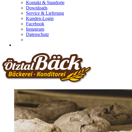
Kontakt & Standorte
Downloads
Service & Lieferung
Kunden-Login
Facebook
Instagram
Datenschutz