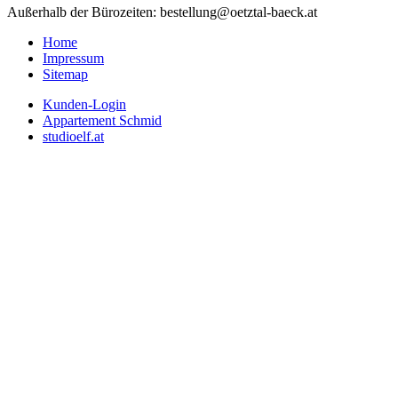
Außerhalb der Bürozeiten: bestellung@oetztal-baeck.at
Home
Impressum
Sitemap
Kunden-Login
Appartement Schmid
studioelf.at