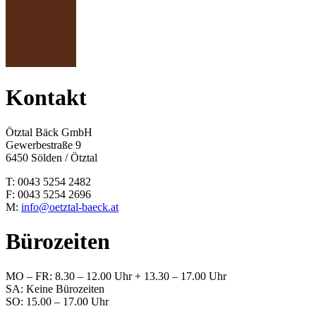
Kontakt
Ötztal Bäck GmbH
Gewerbestraße 9
6450 Sölden / Ötztal
T: 0043 5254 2482
F: 0043 5254 2696
M:
info@oetztal-baeck.at
Bürozeiten
MO – FR: 8.30 – 12.00 Uhr + 13.30 – 17.00 Uhr
SA: Keine Bürozeiten
SO: 15.00 – 17.00 Uhr