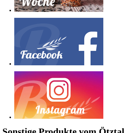
Sonstige Produkte vom Ötztal