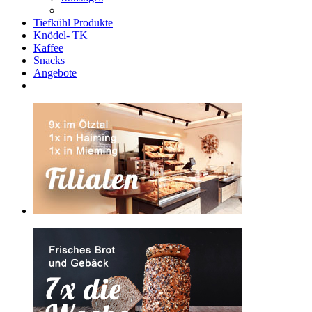
Tiefkühl Produkte
Knödel- TK
Kaffee
Snacks
Angebote