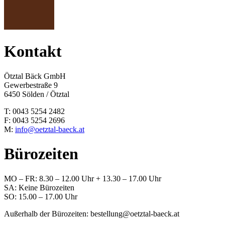
Kontakt
Ötztal Bäck GmbH
Gewerbestraße 9
6450 Sölden / Ötztal
T: 0043 5254 2482
F: 0043 5254 2696
M:
info@oetztal-baeck.at
Bürozeiten
MO – FR: 8.30 – 12.00 Uhr + 13.30 – 17.00 Uhr
SA: Keine Bürozeiten
SO: 15.00 – 17.00 Uhr
Außerhalb der Bürozeiten: bestellung@oetztal-baeck.at