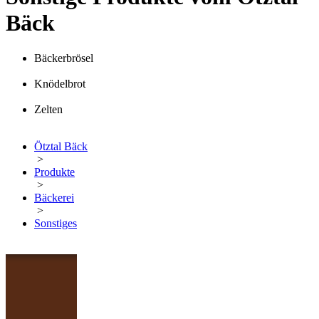
Bäck
Bäckerbrösel
Knödelbrot
Zelten
Ötztal Bäck
>
Produkte
>
Bäckerei
>
Sonstiges