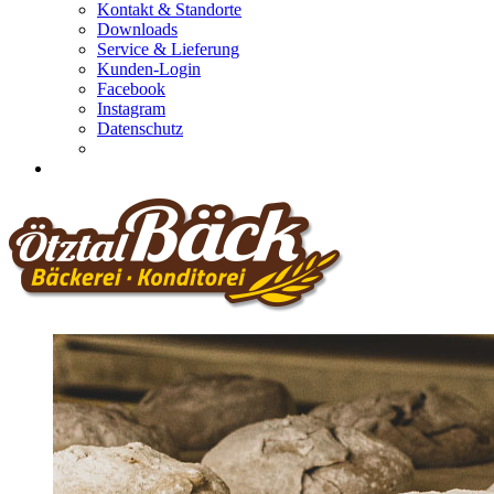
Kontakt & Standorte
Downloads
Service & Lieferung
Kunden-Login
Facebook
Instagram
Datenschutz