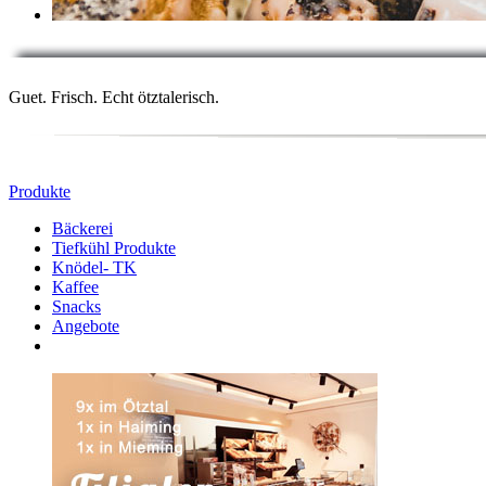
Guet. Frisch. Echt ötztalerisch.
Produkte
Bäckerei
Tiefkühl Produkte
Knödel- TK
Kaffee
Snacks
Angebote