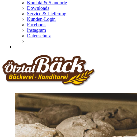
Kontakt & Standorte
Downloads
Service & Lieferung
Kunden-Login
Facebook
Instagram
Datenschutz