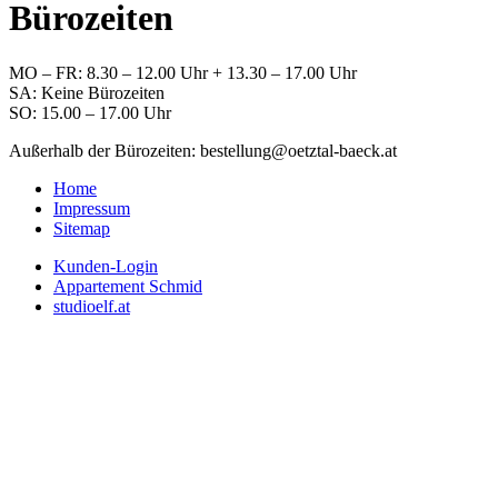
Bürozeiten
MO – FR: 8.30 – 12.00 Uhr + 13.30 – 17.00 Uhr
SA: Keine Bürozeiten
SO: 15.00 – 17.00 Uhr
Außerhalb der Bürozeiten: bestellung@oetztal-baeck.at
Home
Impressum
Sitemap
Kunden-Login
Appartement Schmid
studioelf.at