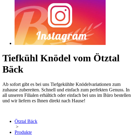
Tiefkühl Knödel vom Ötztal
Bäck
Ab sofort gibt es bei uns Tiefgekühlte Knödelvariationen zum
zuhause zubereiten. Schnell und einfach zum perfekten Genuss. In
all unseren Filialen erhältich oder einfach bei uns im Büro bestellen
und wir liefern es Ihnen direkt nach Hause!
Ötztal Bäck
>
Produkte