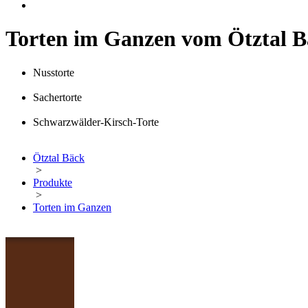
Torten im Ganzen vom Ötztal 
Nusstorte
Sachertorte
Schwarzwälder-Kirsch-Torte
Ötztal Bäck
>
Produkte
>
Torten im Ganzen